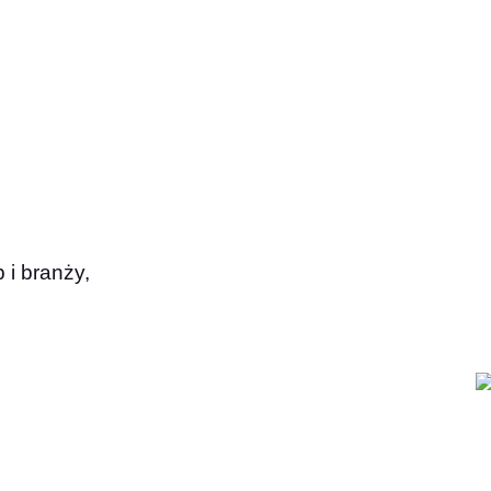
i branży,