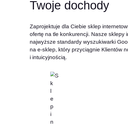
Twoje dochody
Zaprojektuje dla Ciebie sklep internetow
ofertę na tle konkurencji. Nasze sklepy 
najwyższe standardy wyszukiwarki Goog
na e-sklep, który przyciągnie Klientów
i intuicyjnością.