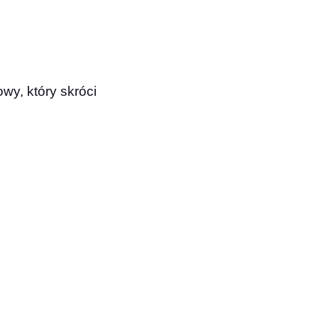
owy, który skróci