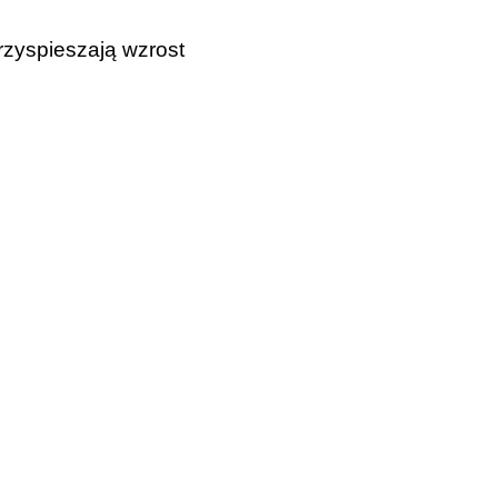
rzyspieszają wzrost