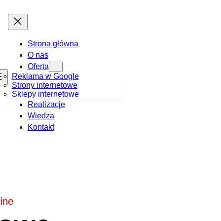
Strona główna
O nas
Oferta
Reklama w Google
Strony internetowe
Sklepy internetowe
Realizacje
Wiedza
Kontakt
ine